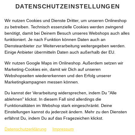
DATENSCHUTZEINSTELLUNGEN
Wir nutzen Cookies und Dienste Dritter, um unseren Onlineshop
zu betreiben. Technisch essenzielle Cookies werden zwingend
benötigt, damit bei Deinem Besuch unseres Webshops auch alles
funktioniert. Je nach Funktion können Daten auch an
Diensteanbieter zur Weiterverarbeitung weitergegeben werden.
Einige Anbieter übermitteln Daten auch außerhalb der EU.
Wir nutzen Google Maps im Onlineshop. Außerdem setzen wir
Marketing-Cookies ein, damit wir Dich auf unseren
Webshopseiten wiedererkennen und den Erfolg unserer
Marketingkampagnen messen können.
Du kannst der Verarbeitung widersprechen, indem Du "Alle
ablehnen" klickst. In diesem Fall sind allerdings die
Funktionalitäten im Webshop stark eingeschränkt. Deine
Einstellungen kannst du jederzeit ändern. Mehr zu den Diensten
erfährst Du, indem Du auf das Fragezeichen klickst.
Datenschutzerklärung
Impressum