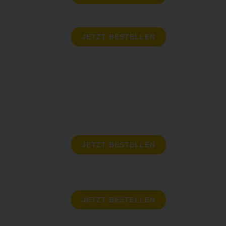
JETZT BESTELLEN
JETZT BESTELLEN
JETZT BESTELLEN