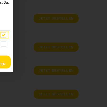
st Du,
JETZT BESTELLEN
JETZT BESTELLEN
REN
JETZT BESTELLEN
JETZT BESTELLEN