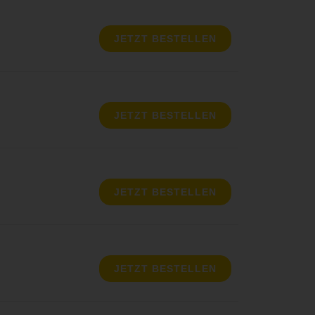
JETZT BESTELLEN
JETZT BESTELLEN
JETZT BESTELLEN
JETZT BESTELLEN