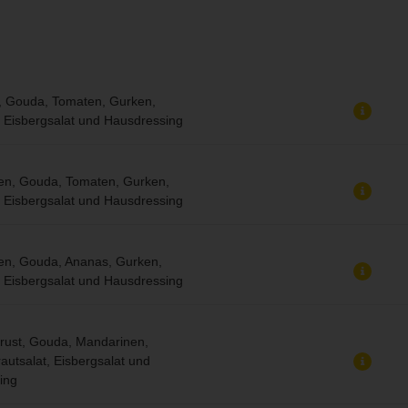
, Gouda, Tomaten, Gurken,
, Eisbergsalat und Hausdressing
ken, Gouda, Tomaten, Gurken,
, Eisbergsalat und Hausdressing
en, Gouda, Ananas, Gurken,
, Eisbergsalat und Hausdressing
rust, Gouda, Mandarinen,
autsalat, Eisbergsalat und
ing