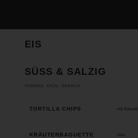
EIS
SÜSS & SALZIG
VORWEG. DAZU. DANACH.
TORTILLA CHIPS
mit Käsedi
KRÄUTERBAGUETTE
mini