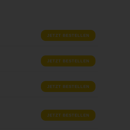
JETZT BESTELLEN
JETZT BESTELLEN
JETZT BESTELLEN
JETZT BESTELLEN