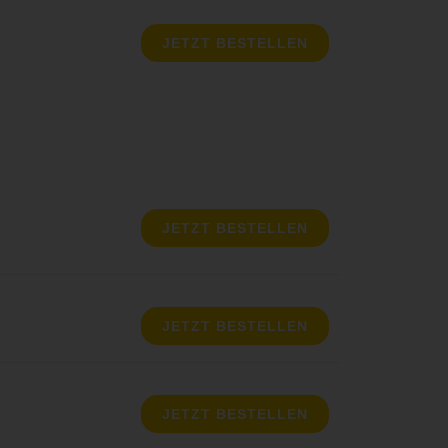
JETZT BESTELLEN
JETZT BESTELLEN
JETZT BESTELLEN
JETZT BESTELLEN