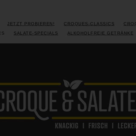
JETZT PROBIEREN!
CROQUES-CLASSICS
CRO
CS
SALATE-SPECIALS
ALKOHOLFREIE GETRÄNKE