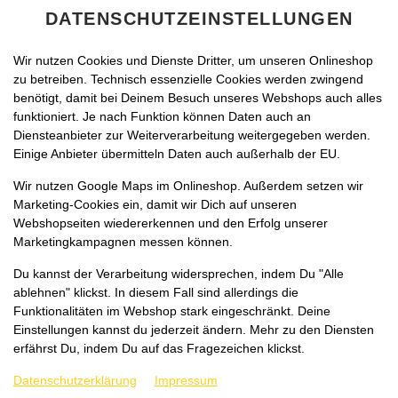
DATENSCHUTZEINSTELLUNGEN
Wir nutzen Cookies und Dienste Dritter, um unseren Onlineshop
zu betreiben. Technisch essenzielle Cookies werden zwingend
benötigt, damit bei Deinem Besuch unseres Webshops auch alles
funktioniert. Je nach Funktion können Daten auch an
Diensteanbieter zur Weiterverarbeitung weitergegeben werden.
Einige Anbieter übermitteln Daten auch außerhalb der EU.
Wir nutzen Google Maps im Onlineshop. Außerdem setzen wir
Marketing-Cookies ein, damit wir Dich auf unseren
Webshopseiten wiedererkennen und den Erfolg unserer
Marketingkampagnen messen können.
Du kannst der Verarbeitung widersprechen, indem Du "Alle
ablehnen" klickst. In diesem Fall sind allerdings die
Funktionalitäten im Webshop stark eingeschränkt. Deine
Einstellungen kannst du jederzeit ändern. Mehr zu den Diensten
erfährst Du, indem Du auf das Fragezeichen klickst.
Datenschutzerklärung
Impressum