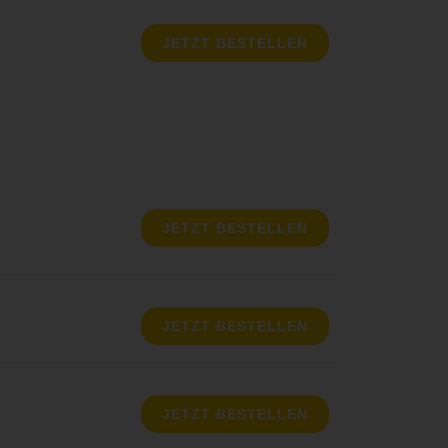
JETZT BESTELLEN
JETZT BESTELLEN
JETZT BESTELLEN
JETZT BESTELLEN