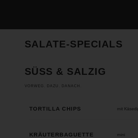
SALATE-SPECIALS
SÜSS & SALZIG
VORWEG. DAZU. DANACH.
TORTILLA CHIPS
mit Käsedi
KRÄUTERBAGUETTE
mini