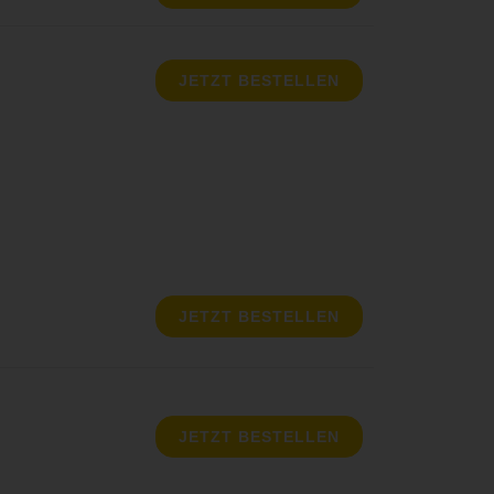
JETZT BESTELLEN
JETZT BESTELLEN
JETZT BESTELLEN