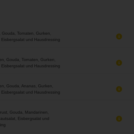
, Gouda, Tomaten, Gurken,
, Eisbergsalat und Hausdressing
ken, Gouda, Tomaten, Gurken,
, Eisbergsalat und Hausdressing
en, Gouda, Ananas, Gurken,
, Eisbergsalat und Hausdressing
rust, Gouda, Mandarinen,
autsalat, Eisbergsalat und
ing