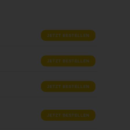
JETZT BESTELLEN
JETZT BESTELLEN
JETZT BESTELLEN
JETZT BESTELLEN