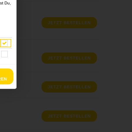
st Du,
JETZT BESTELLEN
JETZT BESTELLEN
REN
JETZT BESTELLEN
JETZT BESTELLEN