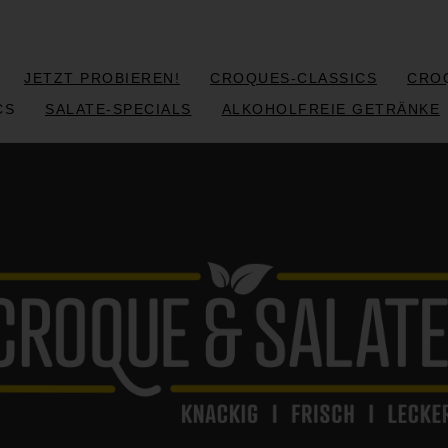
JETZT PROBIEREN!
CROQUES-CLASSICS
CRO
CS
SALATE-SPECIALS
ALKOHOLFREIE GETRÄNKE