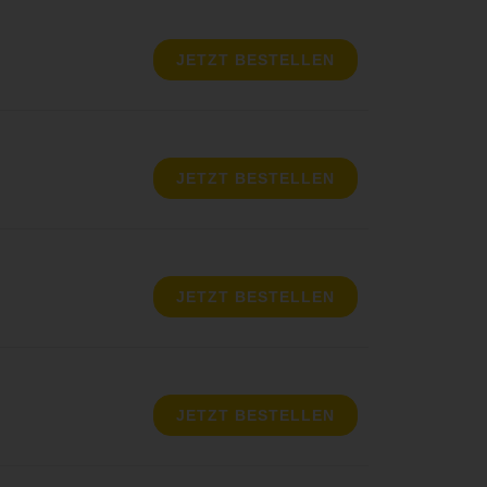
JETZT BESTELLEN
JETZT BESTELLEN
JETZT BESTELLEN
JETZT BESTELLEN